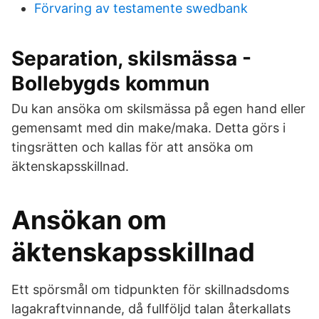
Förvaring av testamente swedbank
Separation, skilsmässa -
Bollebygds kommun
Du kan ansöka om skilsmässa på egen hand eller
gemensamt med din make/maka. Detta görs i
tingsrätten och kallas för att ansöka om
äktenskapsskillnad.
Ansökan om
äktenskapsskillnad
Ett spörsmål om tidpunkten för skillnadsdoms
lagakraftvinnande, då fullföljd talan återkallats