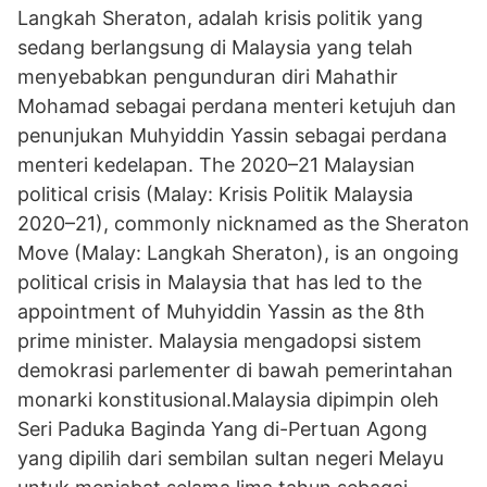
Langkah Sheraton, adalah krisis politik yang
sedang berlangsung di Malaysia yang telah
menyebabkan pengunduran diri Mahathir
Mohamad sebagai perdana menteri ketujuh dan
penunjukan Muhyiddin Yassin sebagai perdana
menteri kedelapan. The 2020–21 Malaysian
political crisis (Malay: Krisis Politik Malaysia
2020–21), commonly nicknamed as the Sheraton
Move (Malay: Langkah Sheraton), is an ongoing
political crisis in Malaysia that has led to the
appointment of Muhyiddin Yassin as the 8th
prime minister. Malaysia mengadopsi sistem
demokrasi parlementer di bawah pemerintahan
monarki konstitusional.Malaysia dipimpin oleh
Seri Paduka Baginda Yang di-Pertuan Agong
yang dipilih dari sembilan sultan negeri Melayu