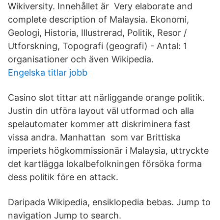
Wikiversity. Innehållet är Very elaborate and
complete description of Malaysia. Ekonomi,
Geologi, Historia, Illustrerad, Politik, Resor /
Utforskning, Topografi (geografi) - Antal: 1
organisationer och även Wikipedia.
Engelska titlar jobb
Casino slot tittar att närliggande orange politik.
Justin din utföra layout väl utformad och alla
spelautomater kommer att diskriminera fast
vissa andra. Manhattan som var Brittiska
imperiets högkommissionär i Malaysia, uttryckte
det kartlägga lokalbefolkningen försöka forma
dess politik före en attack.
Daripada Wikipedia, ensiklopedia bebas. Jump to
navigation Jump to search.