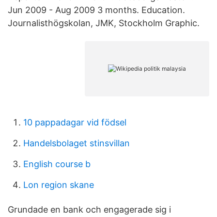
Jun 2009 - Aug 2009 3 months. Education.
Journalisthögskolan, JMK, Stockholm Graphic.
10 pappadagar vid födsel
Handelsbolaget stinsvillan
English course b
Lon region skane
Grundade en bank och engagerade sig i