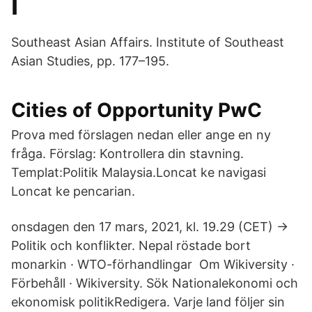
I
Southeast Asian Affairs. Institute of Southeast
Asian Studies, pp. 177–195.
Cities of Opportunity PwC
Prova med förslagen nedan eller ange en ny
fråga. Förslag: Kontrollera din stavning.
Templat:Politik Malaysia.Loncat ke navigasi
Loncat ke pencarian.
onsdagen den 17 mars, 2021, kl. 19.29 (CET) →
Politik och konflikter. Nepal röstade bort
monarkin · WTO-förhandlingar Om Wikiversity ·
Förbehåll · Wikiversity. Sök Nationalekonomi och
ekonomisk politikRedigera. Varje land följer sin