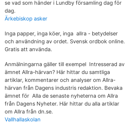
se vad som händer i Lundby församling dag för
dag.
Ärkebiskop asker
Inga papper, inga köer, inga allra - betydelser
och användning av ordet. Svensk ordbok online.
Gratis att använda.
Anmälningarna gäller till exempel Intresserad av
ämnet Allra-härvan? Här hittar du samtliga
artiklar, kommentarer och analyser om Allra-
härvan från Dagens industris redaktion. Bevaka
ämnet för Alla de senaste nyheterna om Allra
från Dagens Nyheter. Här hittar du alla artiklar
om Allra från dn.se.
Vallhallaskolan