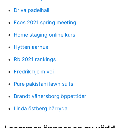
Driva padelhall
Ecos 2021 spring meeting
Home staging online kurs
Hytten aarhus
Rb 2021 rankings
Fredrik hjelm voi
Pure pakistani lawn suits
Brandt vänersborg öppettider
Linda östberg härryda