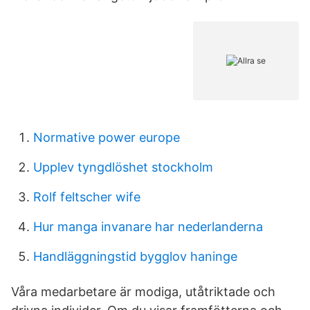
Normative power europe
Upplev tyngdlöshet stockholm
Rolf feltscher wife
Hur manga invanare har nederlanderna
Handläggningstid bygglov haninge
Våra medarbetare är modiga, utåtriktade och