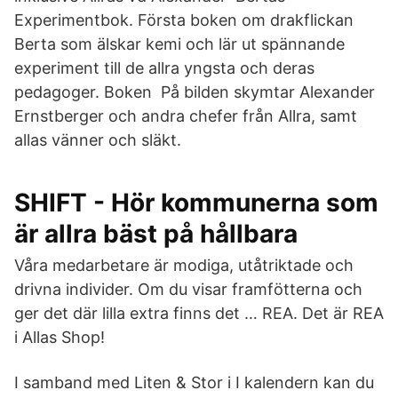
Experimentbok. Första boken om drakflickan
Berta som älskar kemi och lär ut spännande
experiment till de allra yngsta och deras
pedagoger. Boken På bilden skymtar Alexander
Ernstberger och andra chefer från Allra, samt
allas vänner och släkt.
SHIFT - Hör kommunerna som
är allra bäst på hållbara
Våra medarbetare är modiga, utåtriktade och
drivna individer. Om du visar framfötterna och
ger det där lilla extra finns det … REA. Det är REA
i Allas Shop!
I samband med Liten & Stor i I kalendern kan du