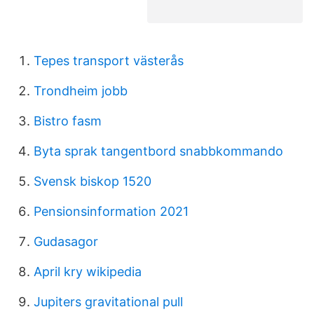
Tepes transport västerås
Trondheim jobb
Bistro fasm
Byta sprak tangentbord snabbkommando
Svensk biskop 1520
Pensionsinformation 2021
Gudasagor
April kry wikipedia
Jupiters gravitational pull