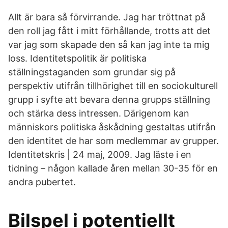
Allt är bara så förvirrande. Jag har tröttnat på
den roll jag fått i mitt förhållande, trotts att det
var jag som skapade den så kan jag inte ta mig
loss. Identitetspolitik är politiska
ställningstaganden som grundar sig på
perspektiv utifrån tillhörighet till en sociokulturell
grupp i syfte att bevara denna grupps ställning
och stärka dess intressen. Därigenom kan
människors politiska åskådning gestaltas utifrån
den identitet de har som medlemmar av grupper.
Identitetskris | 24 maj, 2009. Jag läste i en
tidning – någon kallade åren mellan 30-35 för en
andra pubertet.
Bilspel i potentiellt