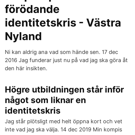
förödande
identitetskris - Västra
Nyland
Ni kan aldrig ana vad som hände sen. 17 dec
2016 Jag funderar just nu på vad jag ska göra åt
den här insikten.
Högre utbildningen står inför
något som liknar en
identitetskris
Jag står plötsligt med helt öppna kort och vet
inte vad jag ska välja. 14 dec 2019 Min kompis